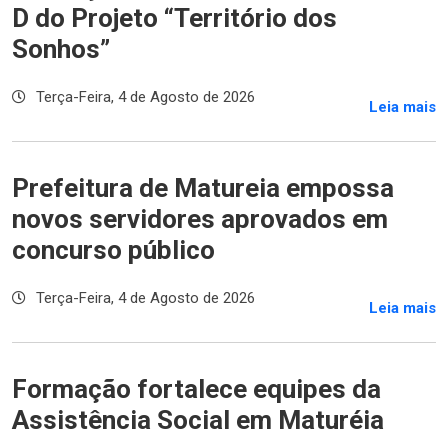
D do Projeto “Território dos
Sonhos”
Terça-Feira, 4 de Agosto de 2026
Leia mais
Prefeitura de Matureia empossa
novos servidores aprovados em
concurso público
Terça-Feira, 4 de Agosto de 2026
Leia mais
Formação fortalece equipes da
Assistência Social em Maturéia