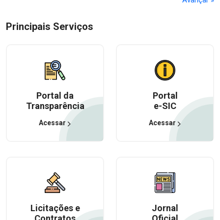
Principais Serviços
Portal da
Portal
Transparência
e-SIC
Acessar
Acessar
Licitações e
Jornal
Contratos
Oficial