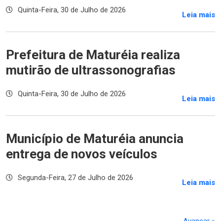
Quinta-Feira, 30 de Julho de 2026
Leia mais
Prefeitura de Maturéia realiza
mutirão de ultrassonografias
Quinta-Feira, 30 de Julho de 2026
Leia mais
Município de Maturéia anuncia
entrega de novos veículos
Segunda-Feira, 27 de Julho de 2026
Leia mais
Avançar »