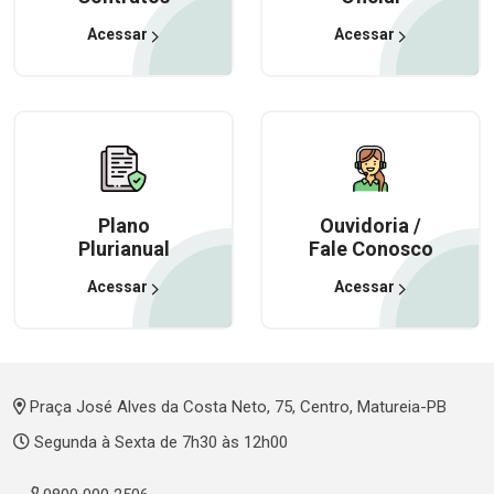
Acessar
Acessar
Plano
Ouvidoria /
Plurianual
Fale Conosco
Acessar
Acessar
Praça José Alves da Costa Neto, 75, Centro, Matureia-PB
Segunda à Sexta de 7h30 às 12h00