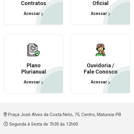
Contratos
Oficial
Acessar
Acessar
Plano
Ouvidoria /
Plurianual
Fale Conosco
Acessar
Acessar
Praça José Alves da Costa Neto, 75, Centro, Matureia-PB
Segunda à Sexta de 7h30 às 12h00