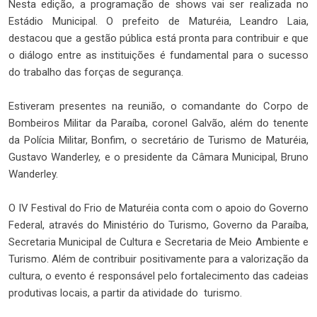
Nesta edição, a programação de shows vai ser realizada no
Estádio Municipal. O prefeito de Maturéia, Leandro Laia,
destacou que a gestão pública está pronta para contribuir e que
o diálogo entre as instituições é fundamental para o sucesso
do trabalho das forças de segurança.
Estiveram presentes na reunião, o comandante do Corpo de
Bombeiros Militar da Paraíba, coronel Galvão, além do tenente
da Polícia Militar, Bonfim, o secretário de Turismo de Maturéia,
Gustavo Wanderley, e o presidente da Câmara Municipal, Bruno
Wanderley.
O IV Festival do Frio de Maturéia conta com o apoio do Governo
Federal, através do Ministério do Turismo, Governo da Paraíba,
Secretaria Municipal de Cultura e Secretaria de Meio Ambiente e
Turismo. Além de contribuir positivamente para a valorização da
cultura, o evento é responsável pelo fortalecimento das cadeias
produtivas locais, a partir da atividade do turismo.