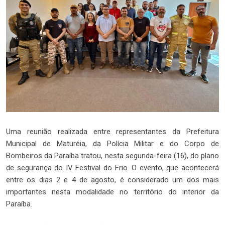
Uma reunião realizada entre representantes da Prefeitura
Municipal de Maturéia, da Polícia Militar e do Corpo de
Bombeiros da Paraíba tratou, nesta segunda-feira (16), do plano
de segurança do IV Festival do Frio. O evento, que acontecerá
entre os dias 2 e 4 de agosto, é considerado um dos mais
importantes nesta modalidade no território do interior da
Paraíba.