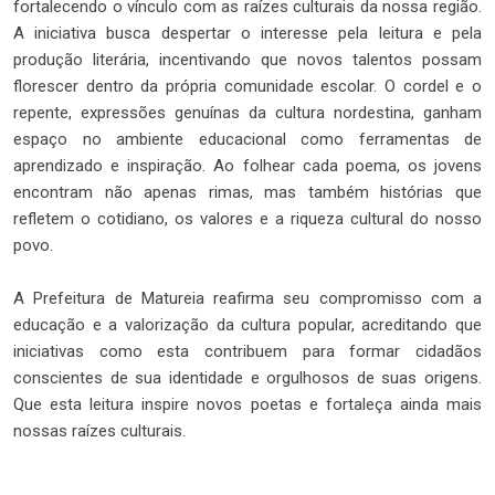
fortalecendo o vínculo com as raízes culturais da nossa região.
A iniciativa busca despertar o interesse pela leitura e pela
produção literária, incentivando que novos talentos possam
florescer dentro da própria comunidade escolar. O cordel e o
repente, expressões genuínas da cultura nordestina, ganham
espaço no ambiente educacional como ferramentas de
aprendizado e inspiração. Ao folhear cada poema, os jovens
encontram não apenas rimas, mas também histórias que
refletem o cotidiano, os valores e a riqueza cultural do nosso
povo.
A Prefeitura de Matureia reafirma seu compromisso com a
educação e a valorização da cultura popular, acreditando que
iniciativas como esta contribuem para formar cidadãos
conscientes de sua identidade e orgulhosos de suas origens.
Que esta leitura inspire novos poetas e fortaleça ainda mais
nossas raízes culturais.