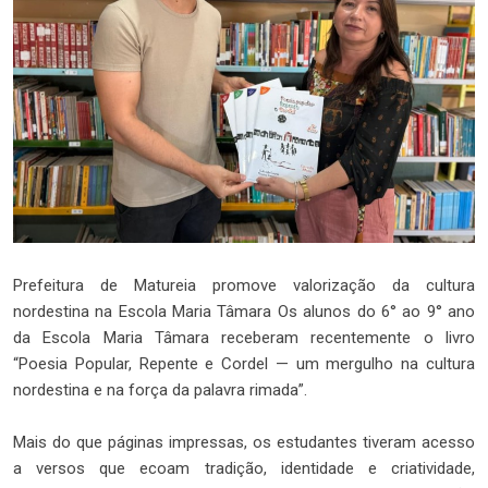
Prefeitura de Matureia promove valorização da cultura
nordestina na Escola Maria Tâmara Os alunos do 6° ao 9° ano
da Escola Maria Tâmara receberam recentemente o livro
“Poesia Popular, Repente e Cordel — um mergulho na cultura
nordestina e na força da palavra rimada”.
Mais do que páginas impressas, os estudantes tiveram acesso
a versos que ecoam tradição, identidade e criatividade,