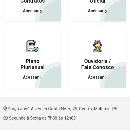
Contratos
Oficial
Acessar
Acessar
Plano
Ouvidoria /
Plurianual
Fale Conosco
Acessar
Acessar
Praça José Alves da Costa Neto, 75, Centro, Matureia-PB
Segunda à Sexta de 7h30 às 12h00