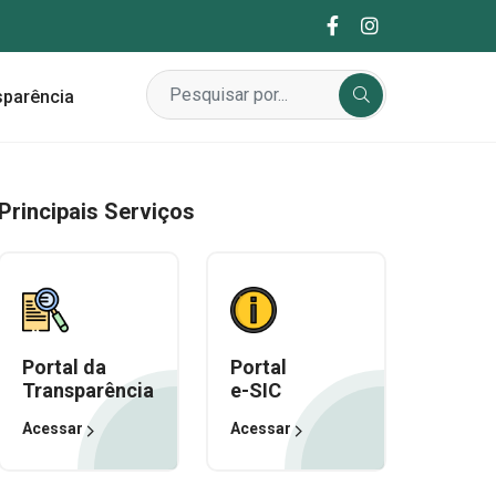
sparência
Principais Serviços
Portal da
Portal
Transparência
e-SIC
Acessar
Acessar