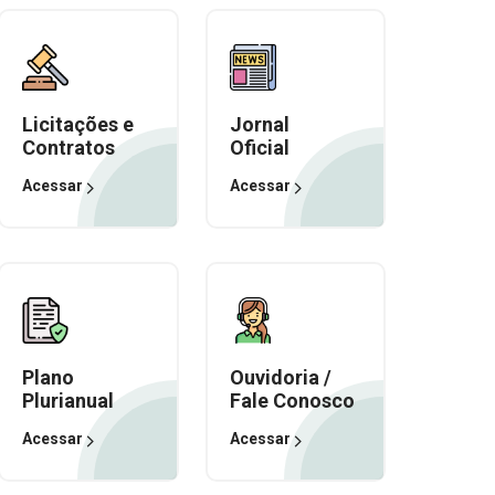
Licitações e
Jornal
Contratos
Oficial
Acessar
Acessar
Plano
Ouvidoria /
Plurianual
Fale Conosco
Acessar
Acessar