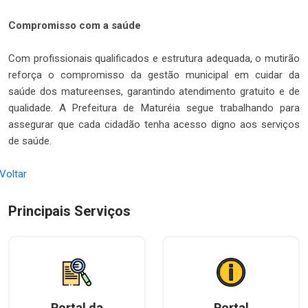
Compromisso com a saúde
Com profissionais qualificados e estrutura adequada, o mutirão
reforça o compromisso da gestão municipal em cuidar da
saúde dos matureenses, garantindo atendimento gratuito e de
qualidade. A Prefeitura de Maturéia segue trabalhando para
assegurar que cada cidadão tenha acesso digno aos serviços
de saúde.
 Voltar
Principais Serviços
Portal da
Portal