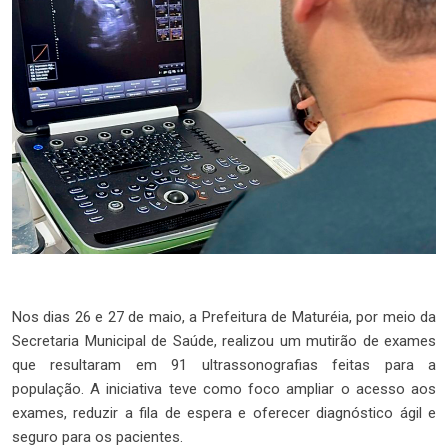
Nos dias 26 e 27 de maio, a Prefeitura de Maturéia, por meio da
Secretaria Municipal de Saúde, realizou um mutirão de exames
que resultaram em 91 ultrassonografias feitas para a
população. A iniciativa teve como foco ampliar o acesso aos
exames, reduzir a fila de espera e oferecer diagnóstico ágil e
seguro para os pacientes.