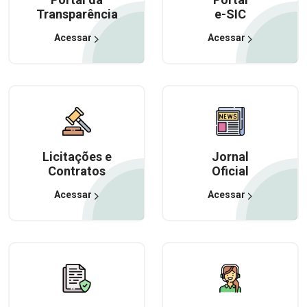
Transparência
e-SIC
Acessar
Acessar
Licitações e
Jornal
Contratos
Oficial
Acessar
Acessar