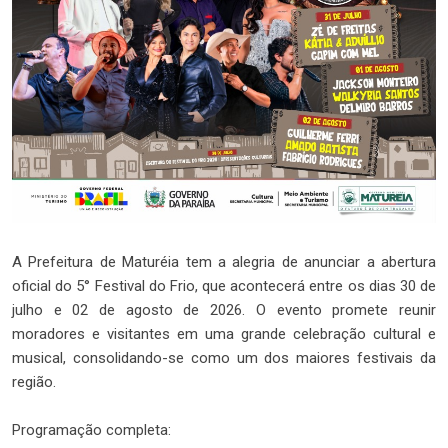
A Prefeitura de Maturéia tem a alegria de anunciar a abertura
oficial do 5° Festival do Frio, que acontecerá entre os dias 30 de
julho e 02 de agosto de 2026. O evento promete reunir
moradores e visitantes em uma grande celebração cultural e
musical, consolidando-se como um dos maiores festivais da
região.
Programação completa: