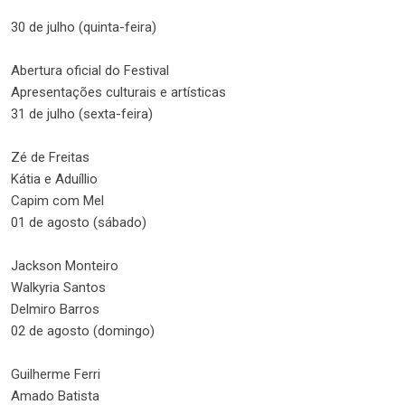
30 de julho (quinta-feira)
Abertura oficial do Festival
Apresentações culturais e artísticas
31 de julho (sexta-feira)
Zé de Freitas
Kátia e Aduíllio
Capim com Mel
01 de agosto (sábado)
Jackson Monteiro
Walkyria Santos
Delmiro Barros
02 de agosto (domingo)
Guilherme Ferri
Amado Batista