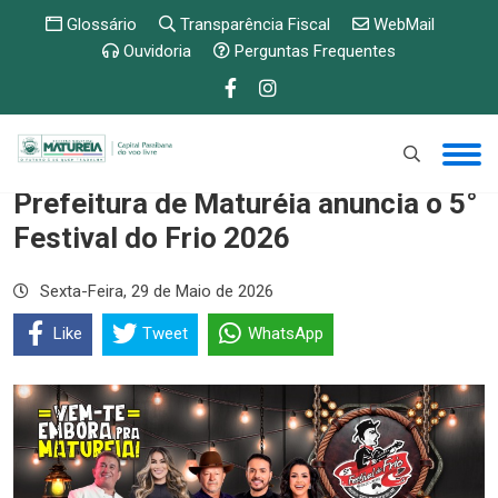
Glossário
Transparência Fiscal
WebMail
Ouvidoria
Perguntas Frequentes
Prefeitura de Maturéia anuncia o 5°
Festival do Frio 2026
Sexta-Feira, 29 de Maio de 2026
Like
Tweet
WhatsApp