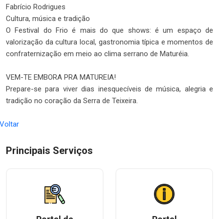
Fabrício Rodrigues
Cultura, música e tradição
O Festival do Frio é mais do que shows: é um espaço de
valorização da cultura local, gastronomia típica e momentos de
confraternização em meio ao clima serrano de Maturéia.
VEM-TE EMBORA PRA MATUREIA!
Prepare-se para viver dias inesquecíveis de música, alegria e
tradição no coração da Serra de Teixeira.
 Voltar
Principais Serviços