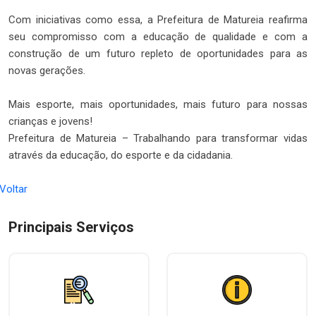
Com iniciativas como essa, a Prefeitura de Matureia reafirma
seu compromisso com a educação de qualidade e com a
construção de um futuro repleto de oportunidades para as
novas gerações.
Mais esporte, mais oportunidades, mais futuro para nossas
crianças e jovens!
Prefeitura de Matureia – Trabalhando para transformar vidas
através da educação, do esporte e da cidadania.
 Voltar
Principais Serviços