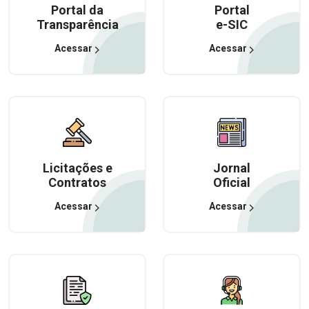
Portal da
Portal
Transparência
e-SIC
Acessar
Acessar
Licitações e
Jornal
Contratos
Oficial
Acessar
Acessar