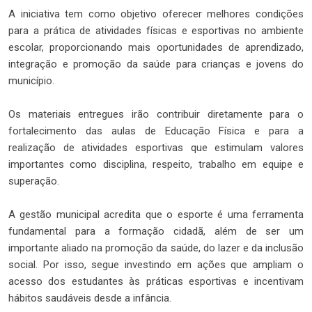
A iniciativa tem como objetivo oferecer melhores condições
para a prática de atividades físicas e esportivas no ambiente
escolar, proporcionando mais oportunidades de aprendizado,
integração e promoção da saúde para crianças e jovens do
município.
Os materiais entregues irão contribuir diretamente para o
fortalecimento das aulas de Educação Física e para a
realização de atividades esportivas que estimulam valores
importantes como disciplina, respeito, trabalho em equipe e
superação.
A gestão municipal acredita que o esporte é uma ferramenta
fundamental para a formação cidadã, além de ser um
importante aliado na promoção da saúde, do lazer e da inclusão
social. Por isso, segue investindo em ações que ampliam o
acesso dos estudantes às práticas esportivas e incentivam
hábitos saudáveis desde a infância.