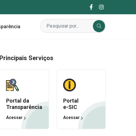
sparência
Principais Serviços
Portal da
Portal
Transparência
e-SIC
Acessar
Acessar