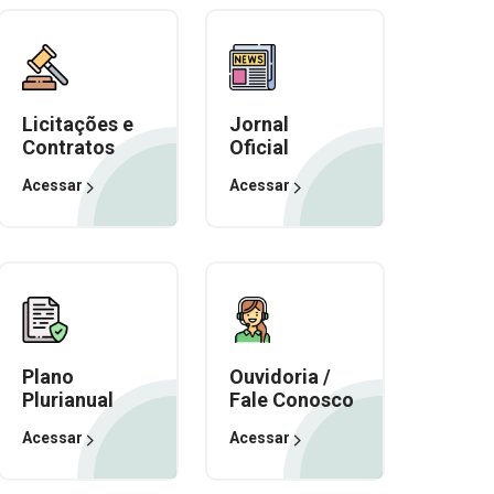
Licitações e
Jornal
Contratos
Oficial
Acessar
Acessar
Plano
Ouvidoria /
Plurianual
Fale Conosco
Acessar
Acessar