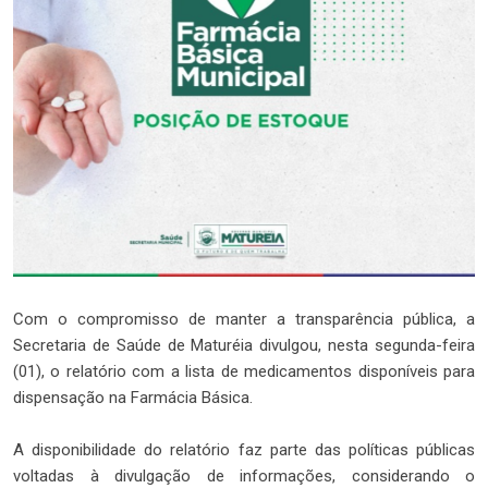
Com o compromisso de manter a transparência pública, a
Secretaria de Saúde de Maturéia divulgou, nesta segunda-feira
(01), o relatório com a lista de medicamentos disponíveis para
dispensação na Farmácia Básica.
A disponibilidade do relatório faz parte das políticas públicas
voltadas à divulgação de informações, considerando o