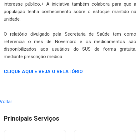
interesse público.+ A iniciativa também colabora para que a
população tenha conhecimento sobre o estoque mantido na
unidade.
O relatório divulgado pela Secretaria de Saúde tem como
referência o mês de Novembro e os medicamentos são
disponibilizados aos usuários do SUS de forma gratuita,
mediante prescrição médica.
CLIQUE AQUI E VEJA O RELATÓRIO
 Voltar
Principais Serviços