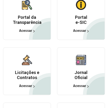
Portal da
Portal
Transparência
e-SIC
Acessar
Acessar
Licitações e
Jornal
Contratos
Oficial
Acessar
Acessar