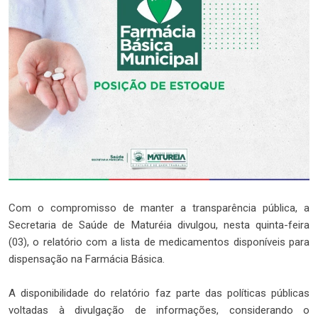
Com o compromisso de manter a transparência pública, a
Secretaria de Saúde de Maturéia divulgou, nesta quinta-feira
(03), o relatório com a lista de medicamentos disponíveis para
dispensação na Farmácia Básica.
A disponibilidade do relatório faz parte das políticas públicas
voltadas à divulgação de informações, considerando o