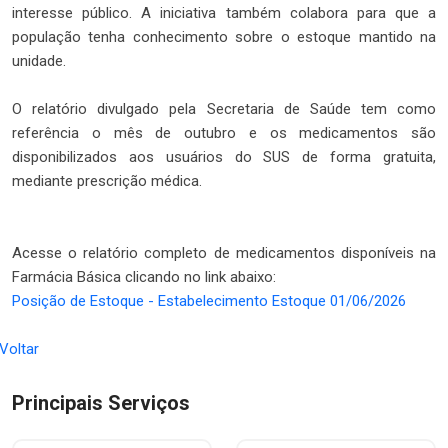
interesse público. A iniciativa também colabora para que a
população tenha conhecimento sobre o estoque mantido na
unidade.
O relatório divulgado pela Secretaria de Saúde tem como
referência o mês de outubro e os medicamentos são
disponibilizados aos usuários do SUS de forma gratuita,
mediante prescrição médica.
Acesse o relatório completo de medicamentos disponíveis na
Farmácia Básica clicando no link abaixo:
Posição de Estoque - Estabelecimento Estoque 01/06/2026
 Voltar
Principais Serviços