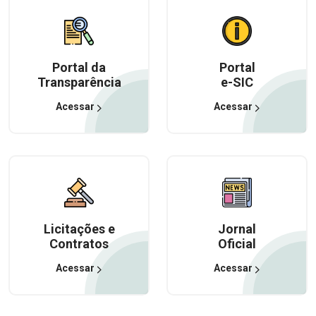
Portal da
Portal
Transparência
e-SIC
Acessar
Acessar
Licitações e
Jornal
Contratos
Oficial
Acessar
Acessar